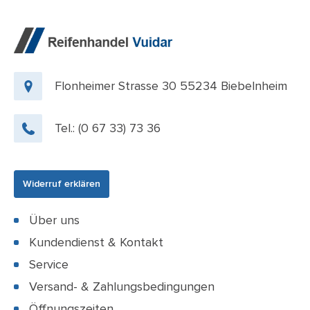
Flonheimer Strasse 30 55234 Biebelnheim
Tel.:
(0 67 33) 73 36
Widerruf erklären
Über uns
Kundendienst & Kontakt
Service
Versand- & Zahlungsbedingungen
Öffnungszeiten