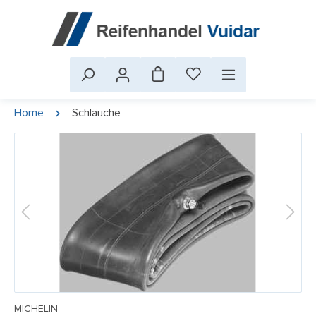
Home
Schläuche
MICHELIN