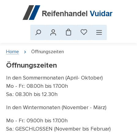
Home
Öffnungszeiten
Öffnungszeiten
In den Sommermonaten (April- Oktober)
Mo - Fr.: 08.00h bis 17.00h
Sa.: 08.30h bis 12.30h
In den Wintermonaten (November - März)
Mo - Fr.: 09.00h bis 17.00h
Sa.: GESCHLOSSEN (November bis Februar)