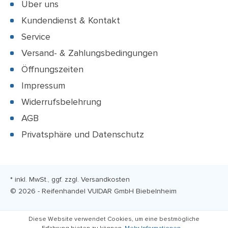
Über uns
Kundendienst & Kontakt
Service
Versand- & Zahlungsbedingungen
Öffnungszeiten
Impressum
Widerrufsbelehrung
AGB
Privatsphäre und Datenschutz
* inkl. MwSt., ggf. zzgl.
Versandkosten
© 2026 - Reifenhandel VUIDAR GmbH Biebelnheim
Diese Website verwendet Cookies, um eine bestmögliche