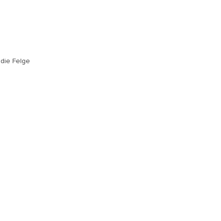
 die Felge