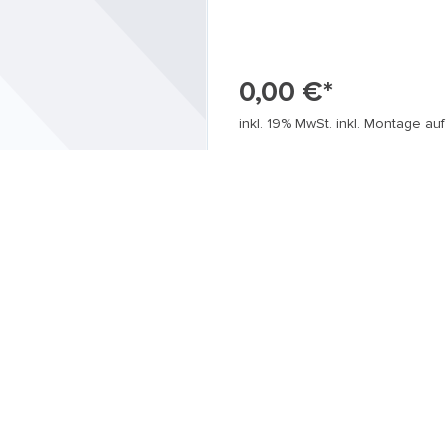
0,00 €*
inkl. 19% MwSt. inkl. Montage auf