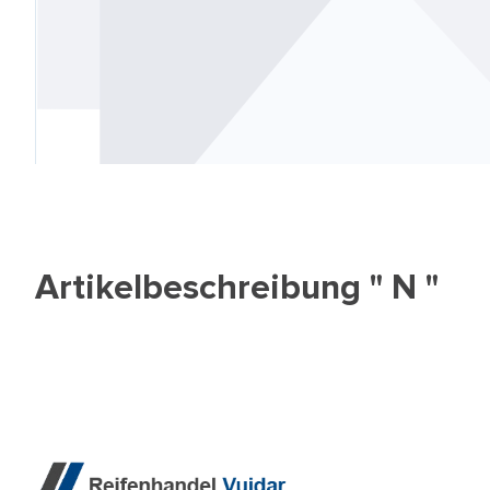
Artikelbeschreibung " N "