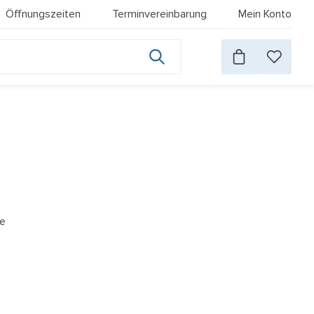
Öffnungszeiten
Terminvereinbarung
Mein Konto
ge