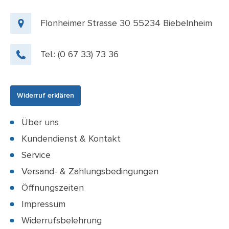
Flonheimer Strasse 30 55234 Biebelnheim
Tel.:
(0 67 33) 73 36
Widerruf erklären
Über uns
Kundendienst & Kontakt
Service
Versand- & Zahlungsbedingungen
Öffnungszeiten
Impressum
Widerrufsbelehrung