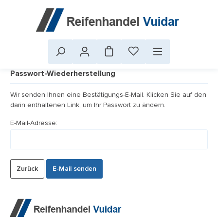
Passwort-Wiederherstellung
Wir senden Ihnen eine Bestätigungs-E-Mail. Klicken Sie auf den
darin enthaltenen Link, um Ihr Passwort zu ändern.
E-Mail-Adresse:
Zurück
E-Mail senden